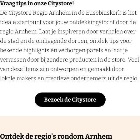
Vraag tips in onze Citystore!
De Citystore Regio Arnhem in de Eusebiuskerk is het
ideale startpunt voor jouw ontdekkingstocht door de
regio Arnhem. Laat je inspireren door verhalen over
de stad en de omliggende dorpen, ontdek tips voor
bekende highlights én verborgen parels en laat je
verrassen door bijzondere producten in de store. Veel
van deze items zijn ontworpen en gemaakt door
lokale makers en creatieve ondernemers uit de regio.
Bezoek de Citystore
Ontdek de regio's rondom Arnhem