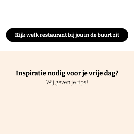
Kijk welk restaurant bij jou in de buurt zit
Inspiratie nodig voor je vrije dag?
Wij geven je tips!