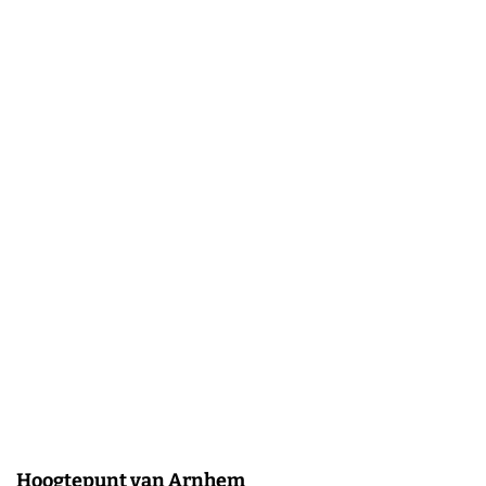
Hoogtepunt van Arnhem