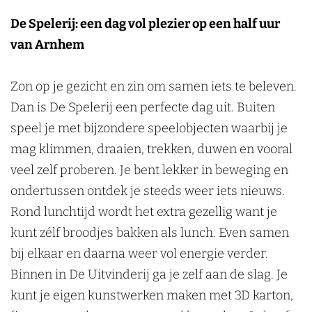
De Spelerij: een dag vol plezier op een half uur
van Arnhem
Zon op je gezicht en zin om samen iets te beleven.
Dan is De Spelerij een perfecte dag uit. Buiten
speel je met bijzondere speelobjecten waarbij je
mag klimmen, draaien, trekken, duwen en vooral
veel zelf proberen. Je bent lekker in beweging en
ondertussen ontdek je steeds weer iets nieuws.
Rond lunchtijd wordt het extra gezellig want je
kunt zélf broodjes bakken als lunch. Even samen
bij elkaar en daarna weer vol energie verder.
Binnen in De Uitvinderij ga je zelf aan de slag. Je
kunt je eigen kunstwerken maken met 3D karton,