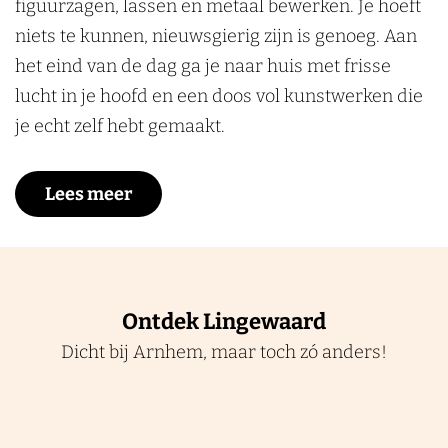
figuurzagen, lassen en metaal bewerken. Je hoeft
niets te kunnen, nieuwsgierig zijn is genoeg. Aan
het eind van de dag ga je naar huis met frisse
lucht in je hoofd en een doos vol kunstwerken die
je echt zelf hebt gemaakt.
Lees meer
Ontdek Lingewaard
Dicht bij Arnhem, maar toch zó anders!