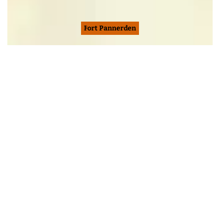
Fort Pannerden