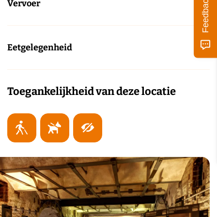
Feedback
Vervoer
Eetgelegenheid
Toegankelijkheid van deze locatie