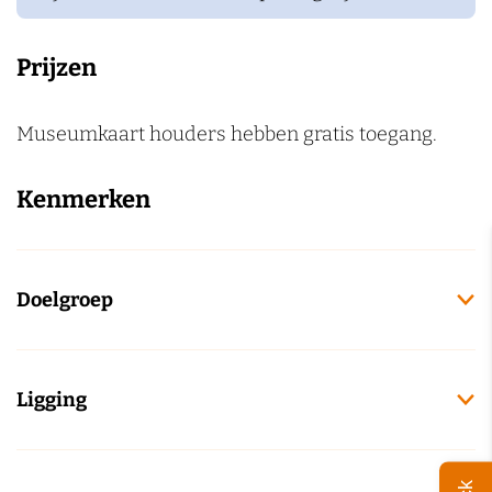
Prijzen
Museumkaart houders hebben gratis toegang.
Kenmerken
Doelgroep
Ligging