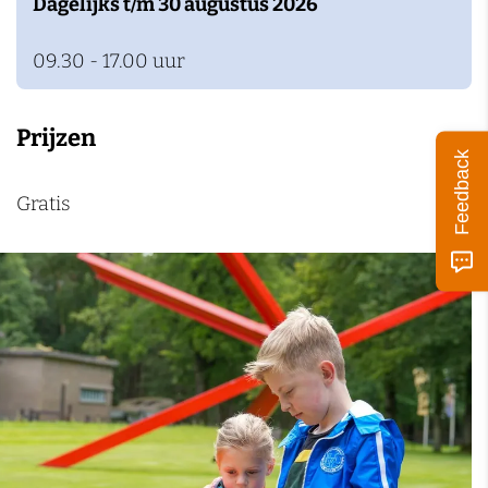
Dagelijks t/m 30 augustus 2026
09.30 - 17.00 uur
Prijzen
Feedback
Gratis