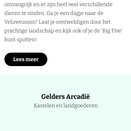
omvangrijk en er zijn heel veel verschillende
dieren te vinden. Ga je een dagje naar de
Veluwezoom? Laat je overweldigen door het
prachtige landschap en kijk ook of je de 'Big Five'
kunt spotten!
Lees meer
Gelders Arcadië
Kastelen en landgoederen