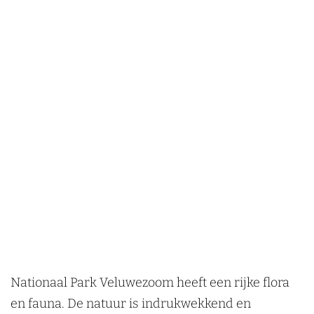
Nationaal Park Veluwezoom heeft een rijke flora
en fauna. De natuur is indrukwekkend en