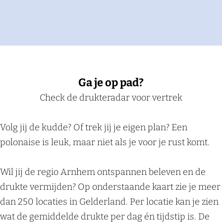
Ga je op pad?
Check de drukteradar voor vertrek
Volg jij de kudde? Of trek jij je eigen plan? Een
polonaise is leuk, maar niet als je voor je rust komt.
Wil jij de regio Arnhem ontspannen beleven en de
drukte vermijden? Op onderstaande kaart zie je meer
dan 250 locaties in Gelderland. Per locatie kan je zien
wat de gemiddelde drukte per dag én tijdstip is. De