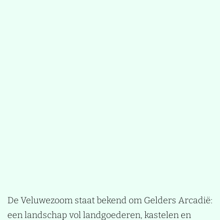
De Veluwezoom staat bekend om Gelders Arcadië:
een landschap vol landgoederen, kastelen en