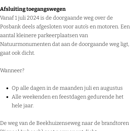
Afsluiting toegangswegen
Vanaf 1 juli 2024 is de doorgaande weg over de
Posbank deels afgesloten voor auto’s en motoren. Een
aantal kleinere parkeerplaatsen van
Natuurmonumenten dat aan de doorgaande weg ligt,
gaat ook dicht.
Wanneer?
Op alle dagen in de maanden juli en augustus
Alle weekenden en feestdagen gedurende het
hele jaar.
De weg van de Beekhuizenseweg naar de brandtoren