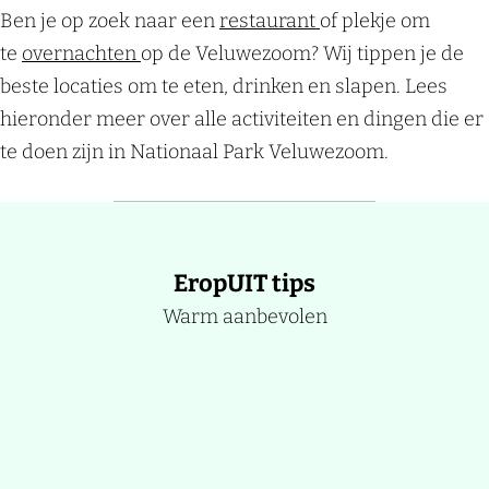
Ben je op zoek naar een
restaurant
of plekje om
te
overnachten
op de Veluwezoom? Wij tippen je de
beste locaties om te eten, drinken en slapen. Lees
hieronder meer over alle activiteiten en dingen die er
te doen zijn in Nationaal Park Veluwezoom.
EropUIT tips
Warm aanbevolen