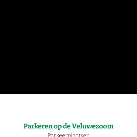
Parkeren op de Veluwezoom
Parkeerplaatsen