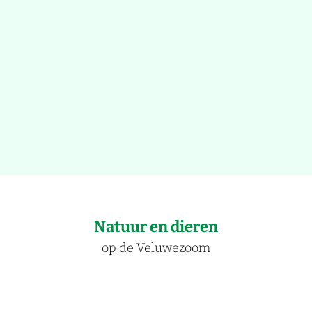
Natuur en dieren
op de Veluwezoom