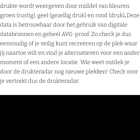
drukte wordt weergeven door middel van kleuren
groen (rustig), geel (gezellig druk) en rood (druk)
.
Deze
data is betrouwbaar door het gebruik van digitale
databronnen en geheel AVG-proof. Zo check je dus
eenvoudig of je veilig kunt recreëren op de plek waar
jij naartoe wilt en vind je alternatieven voor een ander
moment of een andere locatie. Wie weet ontdek je
door de drukteradar nog nieuwe plekken! Check voor
je vertrekt dus de drukteradar.