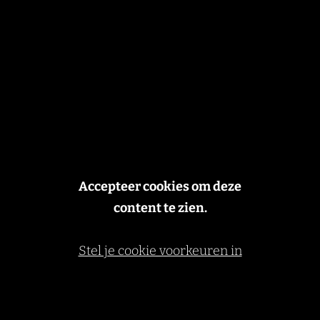
Accepteer cookies om deze
content te zien.
Stel je cookie voorkeuren in