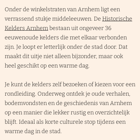
Onder de winkelstraten van Arnhem ligt een
verrassend stukje middeleeuwen. De
Historische
Kelders Arnhem
bestaan uit ongeveer 36
eeuwenoude kelders die met elkaar verbonden
zijn. Je loopt er letterlijk onder de stad door. Dat
maakt dit uitje niet alleen bijzonder, maar ook
heel geschikt op een warme dag.
Je kunt de kelders zelf bezoeken of kiezen voor een
rondleiding. Onderweg ontdek je oude verhalen,
bodemvondsten en de geschiedenis van Arnhem
op een manier die lekker rustig en overzichtelijk
blijft. Ideaal als korte culturele stop tijdens een
warme dag in de stad.