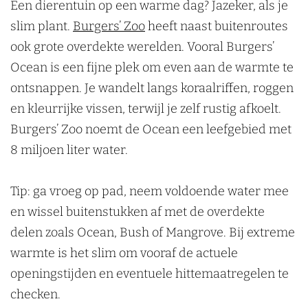
Een dierentuin op een warme dag? Jazeker, als je
slim plant.
Burgers’ Zoo
heeft naast buitenroutes
ook grote overdekte werelden. Vooral Burgers’
Ocean is een fijne plek om even aan de warmte te
ontsnappen. Je wandelt langs koraalriffen, roggen
en kleurrijke vissen, terwijl je zelf rustig afkoelt.
Burgers’ Zoo noemt de Ocean een leefgebied met
8 miljoen liter water.
Tip: ga vroeg op pad, neem voldoende water mee
en wissel buitenstukken af met de overdekte
delen zoals Ocean, Bush of Mangrove. Bij extreme
warmte is het slim om vooraf de actuele
openingstijden en eventuele hittemaatregelen te
checken.