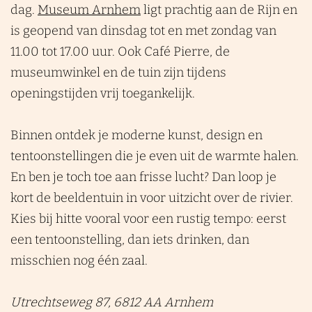
dag.
Museum Arnhem
ligt prachtig aan de Rijn en
is geopend van dinsdag tot en met zondag van
11.00 tot 17.00 uur. Ook Café Pierre, de
museumwinkel en de tuin zijn tijdens
openingstijden vrij toegankelijk.
Binnen ontdek je moderne kunst, design en
tentoonstellingen die je even uit de warmte halen.
En ben je toch toe aan frisse lucht? Dan loop je
kort de beeldentuin in voor uitzicht over de rivier.
Kies bij hitte vooral voor een rustig tempo: eerst
een tentoonstelling, dan iets drinken, dan
misschien nog één zaal.
Utrechtseweg 87, 6812 AA Arnhem