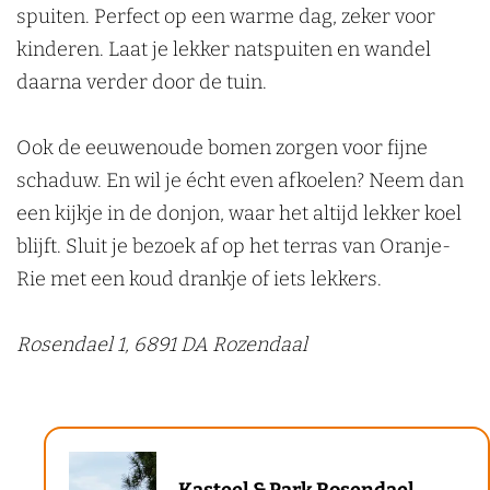
spuiten. Perfect op een warme dag, zeker voor
kinderen. Laat je lekker natspuiten en wandel
daarna verder door de tuin.
Ook de eeuwenoude bomen zorgen voor fijne
schaduw. En wil je écht even afkoelen? Neem dan
een kijkje in de donjon, waar het altijd lekker koel
blijft. Sluit je bezoek af op het terras van Oranje-
Rie met een koud drankje of iets lekkers.
Rosendael 1, 6891 DA Rozendaal
K