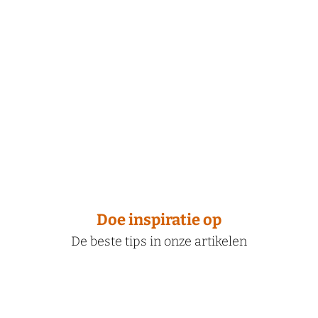
Doe inspiratie op
De beste tips in onze artikelen