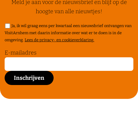
Meld je aan voor de nieuwsbrief en blijf op de
hoogte van alle nieuwtjes!
Ja, ik wil graag eens per kwartaal een nieuwsbrief ontvangen van
VisitArnhem met daarin informatie over wat er te doen is in de
omgeving.
Lees de privacy- en cookieverklaring.
E-mailadres