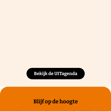
Bekijk de UITagenda
Blijf op de hoogte