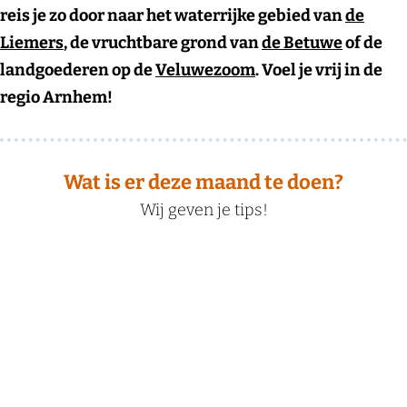
reis je zo door naar het waterrijke gebied van
de
Liemers
, de vruchtbare grond van
de Betuwe
of de
landgoederen op de
Veluwezoom
. Voel je vrij in de
regio Arnhem!
Wat is er deze maand te doen?
Wij geven je tips!