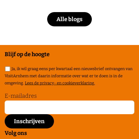
Alle blogs
Blijf op de hoogte
Ja, ik wil graag eens per kwartaal een nieuwsbrief ontvangen van
VisitArnhem met daarin informatie over wat er te doen is in de
omgeving.
Lees de privacy- en cookieverklaring.
E-mailadres
Volg ons