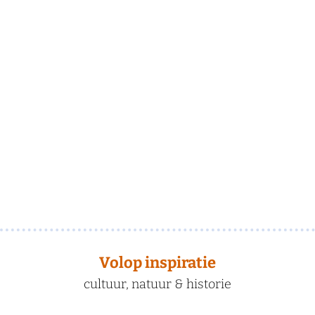
Volop inspiratie
cultuur, natuur & historie