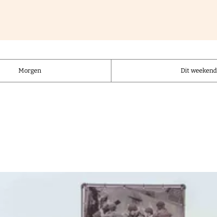
Morgen
Dit weeken