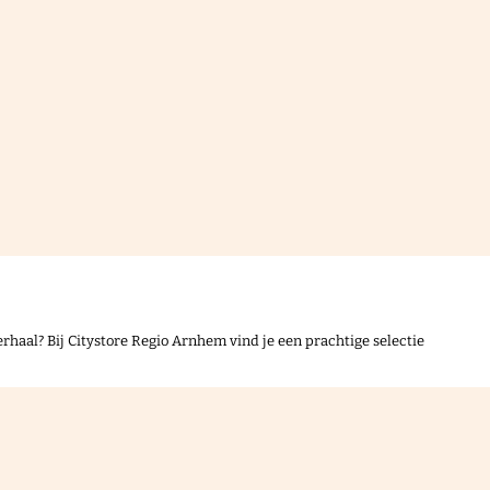
rhaal? Bij Citystore Regio Arnhem vind je een prachtige selectie