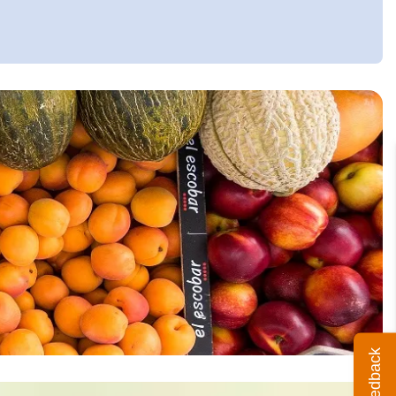
Feedback