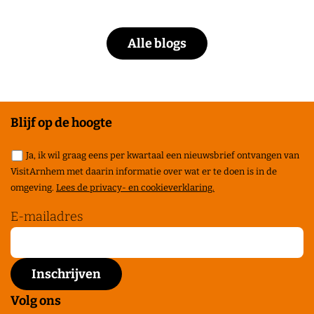
Alle blogs
Blijf op de hoogte
Ja, ik wil graag eens per kwartaal een nieuwsbrief ontvangen van
VisitArnhem met daarin informatie over wat er te doen is in de
omgeving.
Lees de privacy- en cookieverklaring.
E-mailadres
Volg ons