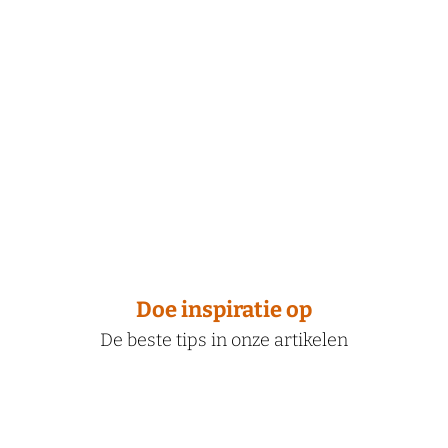
Doe inspiratie op
De beste tips in onze artikelen