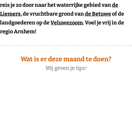
reis je zo door naar het waterrijke gebied van
de
Liemers
, de vruchtbare grond van
de Betuwe
of de
landgoederen op de
Veluwezoom
. Voel je vrij in de
regio Arnhem!
Wat is er deze maand te doen?
Wij geven je tips!