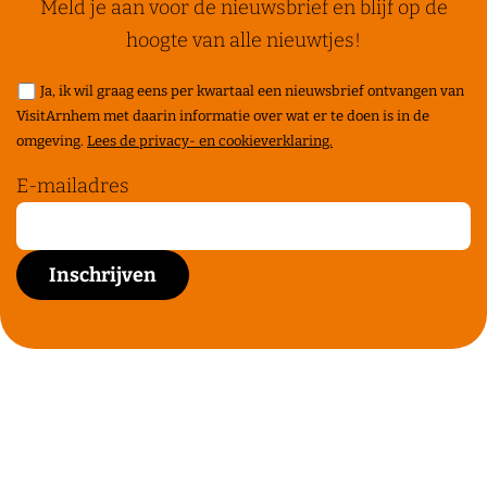
Meld je aan voor de nieuwsbrief en blijf op de
hoogte van alle nieuwtjes!
Ja, ik wil graag eens per kwartaal een nieuwsbrief ontvangen van
VisitArnhem met daarin informatie over wat er te doen is in de
omgeving.
Lees de privacy- en cookieverklaring.
E-mailadres