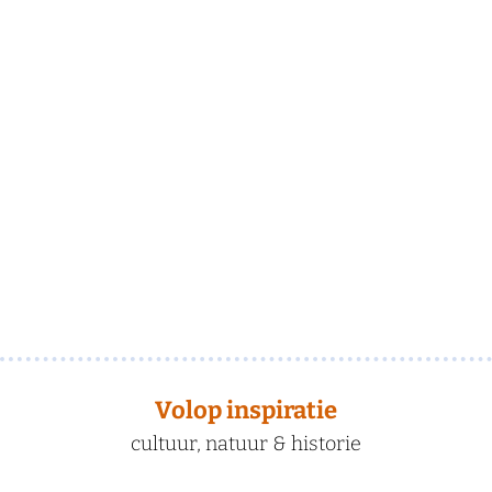
Volop inspiratie
cultuur, natuur & historie