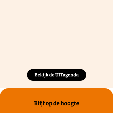
Bekijk de UITagenda
Blijf op de hoogte