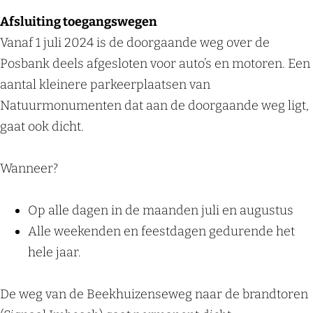
Afsluiting toegangswegen
Vanaf 1 juli 2024 is de doorgaande weg over de
Posbank deels afgesloten voor auto’s en motoren. Een
aantal kleinere parkeerplaatsen van
Natuurmonumenten dat aan de doorgaande weg ligt,
gaat ook dicht.
Wanneer?
Op alle dagen in de maanden juli en augustus
Alle weekenden en feestdagen gedurende het
hele jaar.
De weg van de Beekhuizenseweg naar de brandtoren