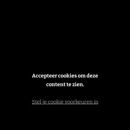
Accepteer cookies om deze
content te zien.
Stel je cookie voorkeuren in