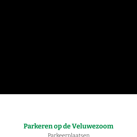
Parkeren op de Veluwezoom
Parkeerplaatsen