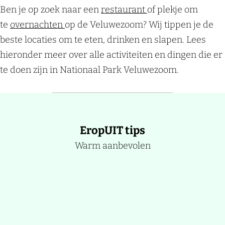
Ben je op zoek naar een
restaurant
of plekje om
te
overnachten
op de Veluwezoom? Wij tippen je de
beste locaties om te eten, drinken en slapen. Lees
hieronder meer over alle activiteiten en dingen die er
te doen zijn in Nationaal Park Veluwezoom.
EropUIT tips
Warm aanbevolen