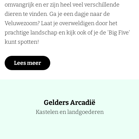
omvangrijk en er zijn heel veel verschillende
dieren te vinden. Ga je een dagje naar de
Veluwezoom? Laat je overweldigen door het
prachtige landschap en kijk ook of je de 'Big Five'
kunt spotten!
Lees meer
Gelders Arcadië
Kastelen en landgoederen