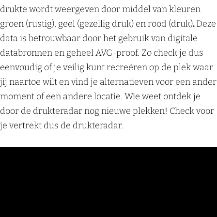
drukte wordt weergeven door middel van kleuren
groen (rustig), geel (gezellig druk) en rood (druk)
.
Deze
data is betrouwbaar door het gebruik van digitale
databronnen en geheel AVG-proof. Zo check je dus
eenvoudig of je veilig kunt recreëren op de plek waar
jij naartoe wilt en vind je alternatieven voor een ander
moment of een andere locatie. Wie weet ontdek je
door de drukteradar nog nieuwe plekken! Check voor
je vertrekt dus de drukteradar.