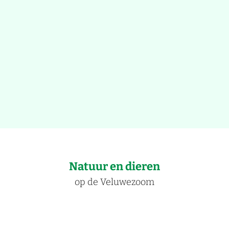
Natuur en dieren
op de Veluwezoom