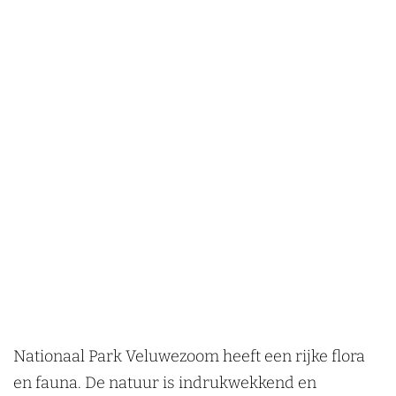
Nationaal Park Veluwezoom heeft een rijke flora
en fauna. De natuur is indrukwekkend en