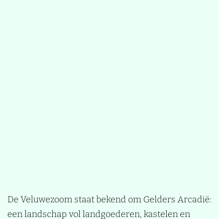
De Veluwezoom staat bekend om Gelders Arcadië:
een landschap vol landgoederen, kastelen en