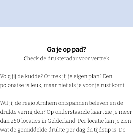
Ga je op pad?
Check de drukteradar voor vertrek
Volg jij de kudde? Of trek jij je eigen plan? Een
polonaise is leuk, maar niet als je voor je rust komt.
Wil jij de regio Arnhem ontspannen beleven en de
drukte vermijden? Op onderstaande kaart zie je meer
dan 250 locaties in Gelderland. Per locatie kan je zien
wat de gemiddelde drukte per dag én tijdstip is. De