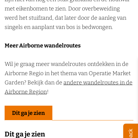
met eikenbomen te zien. Door overbeweiding
werd het stuifzand, dat later door de aanleg van
singels en aanplant van bos is bedwongen.
Meer Airborne wandelroutes
Wil je graag meer wandelroutes ontdekken in de
Airborne Regio in het thema van Operatie Market
Garden? Bekijk dan de
andere wandelroutes in de
Airborne Region
!
Dit ga je zien
Dit ga je zien