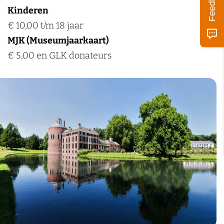
Feedback
Kinderen
€ 10,00 t/m 18 jaar
MJK (Museumjaarkaart)
€ 5,00 en GLK donateurs