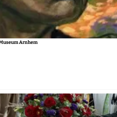
in Museum Arnhem