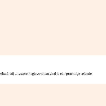
rhaal? Bij Citystore Regio Arnhem vind je een prachtige selectie