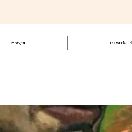
Morgen
Dit weeken