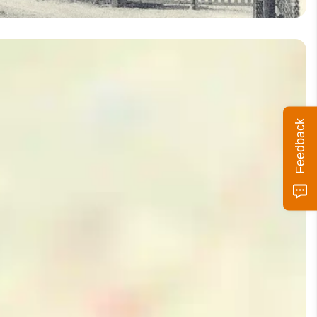
Feedback