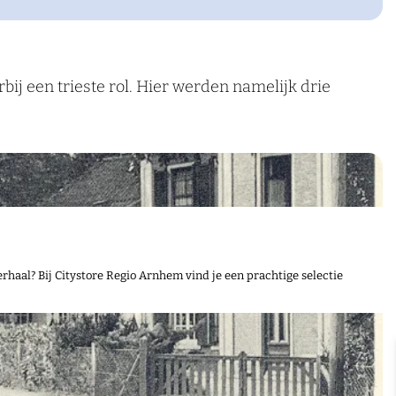
ij een trieste rol. Hier werden namelijk drie
rhaal? Bij Citystore Regio Arnhem vind je een prachtige selectie