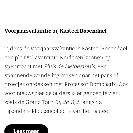
Voorjaarsvakantie bij Kasteel Rosendael
Tijdens de voorjaarsvakantie is Kasteel Rosendael
een plek vol avontuur. Kinderen kunnen op
speurtocht met
Pluis de Liefdesmuis
, een
spannende wandeling maken door het park of
proefjes ontdekken met Professor Bombastix. Ook
voor nieuwsgierige ouders is er genoeg te zien,
zoals de Grand Tour
Bij de Tijd
, langs de
bijzondere klokkencollectie van het kasteel.
Lees meer