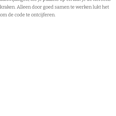
kraken. Alleen door goed samen te werken lukt het
om de code te ontcijferen.