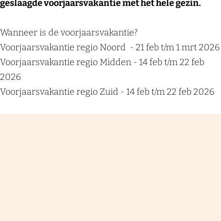
geslaagde voorjaarsvakantie met het hele gezin.
Wanneer is de voorjaarsvakantie?
Voorjaarsvakantie regio Noord - 21 feb t/m 1 mrt 2026
Voorjaarsvakantie regio Midden - 14 feb t/m 22 feb
2026
Voorjaarsvakantie regio Zuid - 14 feb t/m 22 feb 2026