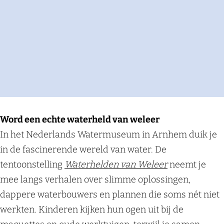
Word een echte waterheld van weleer
In het Nederlands Watermuseum in Arnhem duik je
in de fascinerende wereld van water. De
tentoonstelling
Waterhelden van Weleer
neemt je
mee langs verhalen over slimme oplossingen,
dappere waterbouwers en plannen die soms nét niet
werkten. Kinderen kijken hun ogen uit bij de