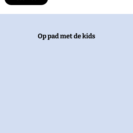
Op pad met de kids