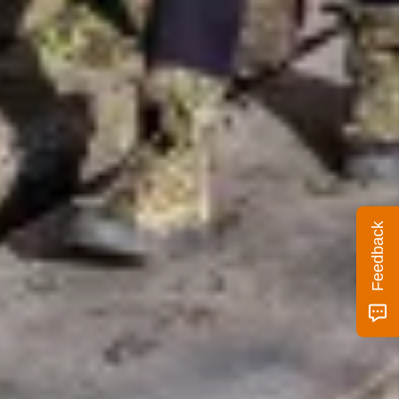
Feedback