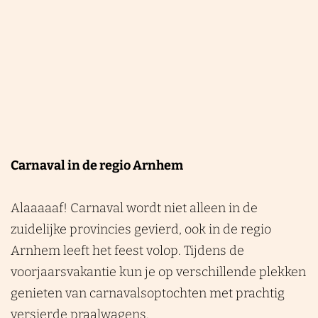
Carnaval in de regio Arnhem
Alaaaaaf! Carnaval wordt niet alleen in de
zuidelijke provincies gevierd, ook in de regio
Arnhem leeft het feest volop. Tijdens de
voorjaarsvakantie kun je op verschillende plekken
genieten van carnavalsoptochten met prachtig
versierde praalwagens.