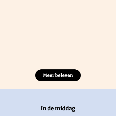
Meer beleven
In de middag