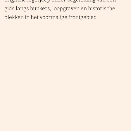
gids langs bunkers, loopgraven en historische
plekken in het voormalige frontgebied.