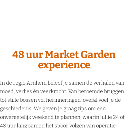
48 uur Market Garden
experience
In de regio Arnhem beleef je samen de verhalen van
moed, verlies én veerkracht. Van beroemde bruggen
tot stille bossen vol herinneringen: overal voel je de
geschiedenis. We geven je graag tips om een
onvergetelijk weekend te plannen, waarin jullie 24 of
48 uur lang samen het spoor volgen van operatie