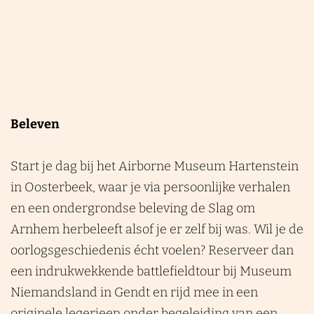
Beleven
Start je dag bij het Airborne Museum Hartenstein
in Oosterbeek, waar je via persoonlijke verhalen
en een ondergrondse beleving de Slag om
Arnhem herbeleeft alsof je er zelf bij was. Wil je de
oorlogsgeschiedenis écht voelen? Reserveer dan
een indrukwekkende battlefieldtour bij Museum
Niemandsland in Gendt en rijd mee in een
originele legerjeep onder begeleiding van een