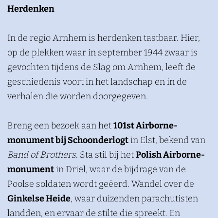
Herdenken
In de regio Arnhem is herdenken tastbaar. Hier,
op de plekken waar in september 1944 zwaar is
gevochten tijdens de Slag om Arnhem, leeft de
geschiedenis voort in het landschap en in de
verhalen die worden doorgegeven.
Breng een bezoek aan het
101st Airborne-
monument bij Schoonderlogt
in Elst, bekend van
Band of Brothers
. Sta stil bij het
Polish Airborne-
monument
in Driel, waar de bijdrage van de
Poolse soldaten wordt geëerd. Wandel over de
Ginkelse Heide
, waar duizenden parachutisten
landden, en ervaar de stilte die spreekt. En