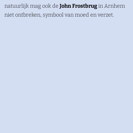
natuurlijk mag ook de
John Frostbrug
in Arnhem
niet ontbreken, symbool van moed en verzet.