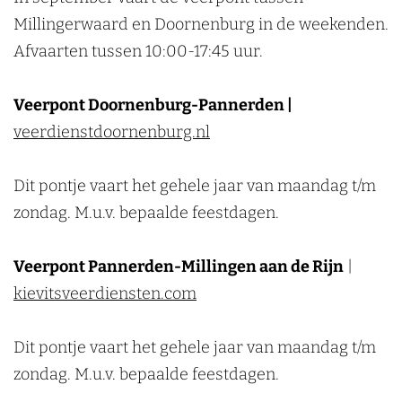
Millingerwaard en Doornenburg in de weekenden.
Afvaarten tussen 10:00-17:45 uur.
Veerpont Doornenburg-Pannerden |
veerdienstdoornenburg.nl
Dit pontje vaart het gehele jaar van maandag t/m
zondag. M.u.v. bepaalde feestdagen.
Veerpont Pannerden-Millingen aan de Rijn
|
kievitsveerdiensten.com
Dit pontje vaart het gehele jaar van maandag t/m
zondag. M.u.v. bepaalde feestdagen.