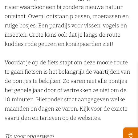
rivier waardoor een bijzondere nieuwe natuur
ontstaat. Overal ontstaan plassen, moerassen en
ruige bosjes. Een paradijs voor vissen, vogels en
insecten. Grote kans ook dat je langs de route
kuddes rode geuzen en konikpaarden ziet!
Voordat je op de fiets stapt om deze mooie route
te gaan fietsen is het belangrijk de vaartijden van
de pontjes te bekijken. Zo varen niet alle pontjes
het gehele jaar door of vertrekken ze niet om de
10 minuten. Hieronder staat aangegeven welke
maanden en dagen ze varen. Kijk voor de exacte
vaartijden en tarieven op de websites.
Tip voor onderweg!