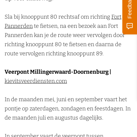
Feedback
Sla bij knooppunt 80 rechtsaf om richting
Fort
Pannerden
te fietsen, na een bezoek aan Fort
Pannerden kan je de route weer vervolgen door
richting knooppunt 80 te fietsen en daarna de
route vervolgen richting knooppunt 89.
Veerpont Millingerwaard-Doornenburg |
kievitsveerdiensten.com
In de maanden mei, juni en september vaart het
pontje op zaterdagen, zondagen en feestdagen. In
de maanden juli en augustus dagelijks.
In september vaart de veerpont tussen