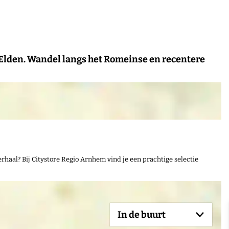
 Elden. Wandel langs het Romeinse en recentere
rhaal? Bij Citystore Regio Arnhem vind je een prachtige selectie
In de buurt