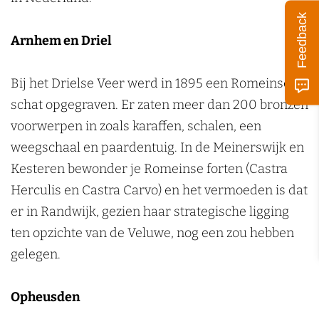
Feedback
Arnhem en Drie
l
Bij het Drielse Veer werd in 1895 een Romeinse
schat opgegraven. Er zaten meer dan 200 bronzen
voorwerpen in zoals karaffen, schalen, een
weegschaal en paardentuig. In de Meinerswijk en
Kesteren bewonder je Romeinse forten (Castra
Herculis en Castra Carvo) en het vermoeden is dat
er in Randwijk, gezien haar strategische ligging
ten opzichte van de Veluwe, nog een zou hebben
gelegen.
Opheusden