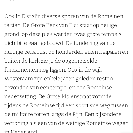
Ook in Elst zijn diverse sporen van de Romeinen
te zien. De Grote Kerk van Elst staat op heilige
grond, op deze plek werden twee grote tempels
dichtbij elkaar gebouwd. De fundering van de
huidige cella rust op honderden eiken heipalen en
buiten de kerk zie je de opgemetselde
fundamenten nog liggen. Ook in de wijk
Westeraam zijn enkele jaren geleden resten
gevonden van een tempel en een Romeinse
nederzetting. De Grote Molenstraat vormde
tijdens de Romeinse tijd een soort snelweg tussen
de militaire forten langs de Rijn. Een bijzondere
vertoning als een van de weinige Romeinse wegen
in Nederland.