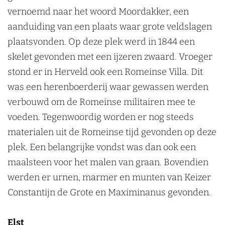
vernoemd naar het woord Moordakker, een
aanduiding van een plaats waar grote veldslagen
plaatsvonden. Op deze plek werd in 1844 een
skelet gevonden met een ijzeren zwaard. Vroeger
stond er in Herveld ook een Romeinse Villa. Dit
was een herenboerderij waar gewassen werden
verbouwd om de Romeinse militairen mee te
voeden. Tegenwoordig worden er nog steeds
materialen uit de Romeinse tijd gevonden op deze
plek. Een belangrijke vondst was dan ook een
maalsteen voor het malen van graan. Bovendien
werden er urnen, marmer en munten van Keizer
Constantijn de Grote en Maximinanus gevonden.
Elst