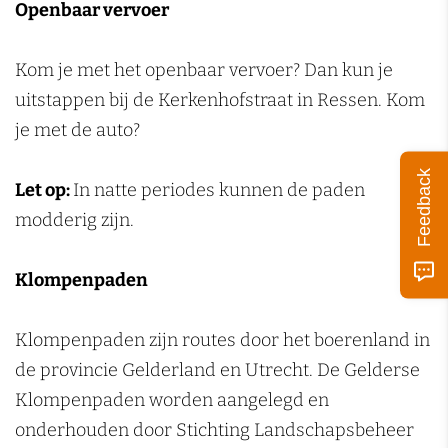
Openbaar vervoer
Kom je met het openbaar vervoer? Dan kun je
uitstappen bij de Kerkenhofstraat in Ressen. Kom
je met de auto?
Feedback
Let op:
In natte periodes kunnen de paden
modderig zijn.
Klompenpaden
Klompenpaden zijn routes door het boerenland in
de provincie Gelderland en Utrecht. De Gelderse
Klompenpaden worden aangelegd en
onderhouden door Stichting Landschapsbeheer