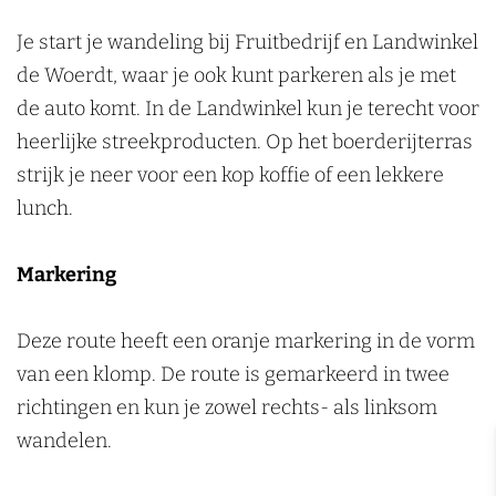
k
Je start je wandeling bij Fruitbedrijf en Landwinkel
e
de Woerdt, waar je ook kunt parkeren als je met
n
de auto komt. In de Landwinkel kun je terecht voor
heerlijke streekproducten. Op het boerderijterras
strijk je neer voor een kop koffie of een lekkere
lunch.
Markering
Deze route heeft een oranje markering in de vorm
van een klomp. De route is gemarkeerd in twee
richtingen en kun je zowel rechts- als linksom
wandelen.