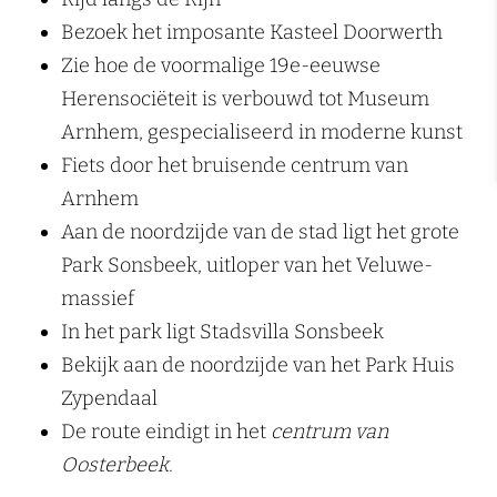
Bezoek het imposante Kasteel Doorwerth
Zie hoe de voormalige 19e-eeuwse
Herensociëteit is verbouwd tot Museum
Arnhem, gespecialiseerd in moderne kunst
Fiets door het bruisende centrum van
Arnhem
Aan de noordzijde van de stad ligt het grote
Park Sonsbeek, uitloper van het Veluwe-
massief
In het park ligt Stadsvilla Sonsbeek
Bekijk aan de noordzijde van het Park Huis
Zypendaal
De route eindigt in het
centrum van
Oosterbeek.