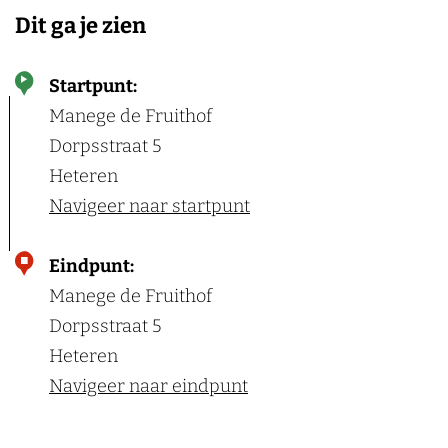
Dit ga je zien
Startpunt:
Manege de Fruithof
Dorpsstraat 5
Heteren
Navigeer naar startpunt
Eindpunt:
Manege de Fruithof
Dorpsstraat 5
Heteren
Navigeer naar eindpunt