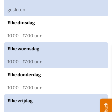
)
m
gesloten
)
Elke dinsdag
10.00 - 17.00 uur
Elke woensdag
10.00 - 17.00 uur
Elke donderdag
10.00 - 17.00 uur
Elke vrijdag