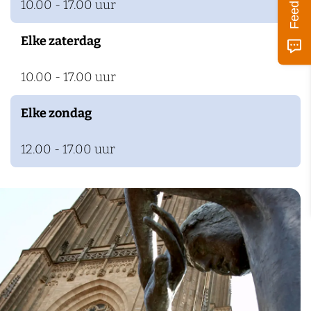
Feedback
10.00 - 17.00 uur
Elke zaterdag
10.00 - 17.00 uur
Elke zondag
12.00 - 17.00 uur