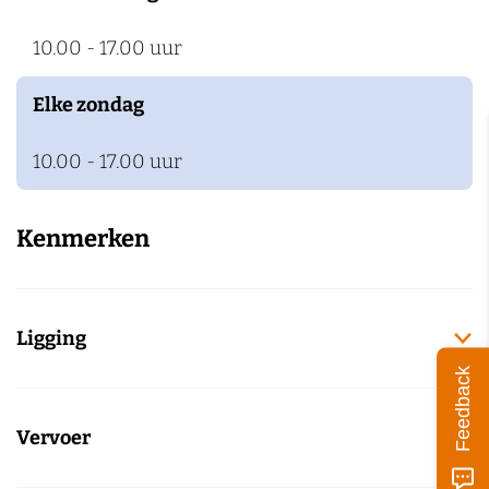
10.00 - 17.00 uur
Elke zondag
10.00 - 17.00 uur
Kenmerken
Ligging
Feedback
Vervoer