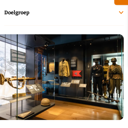
Doelgroep