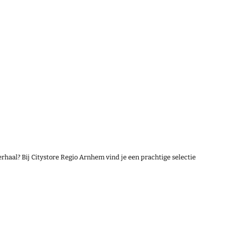
rhaal? Bij Citystore Regio Arnhem vind je een prachtige selectie