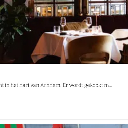
t in het hart van Arnhem. Er wordt gekookt m...