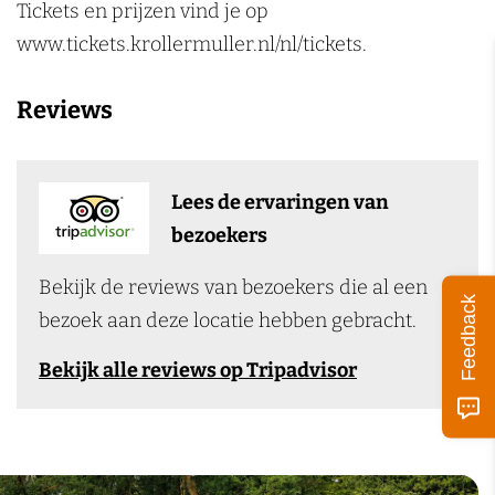
Tickets en prijzen vind je op
www.tickets.krollermuller.nl/nl/tickets.
Reviews
Lees de ervaringen van
bezoekers
Bekijk de reviews van bezoekers die al een
Feedback
bezoek aan deze locatie hebben gebracht.
Bekijk alle reviews op Tripadvisor