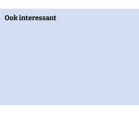
Ook interessant