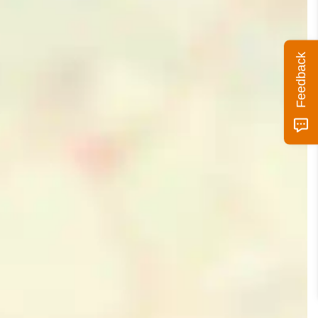
Feedback