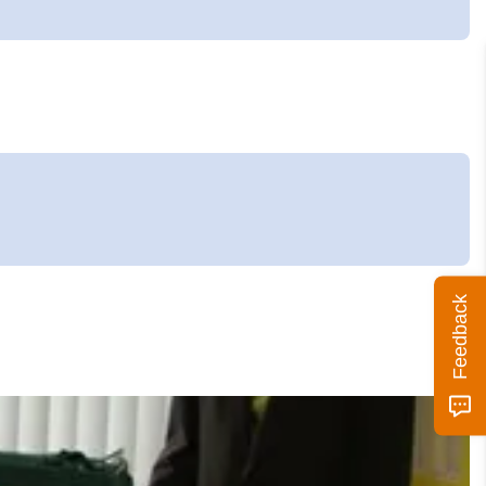
Feedback