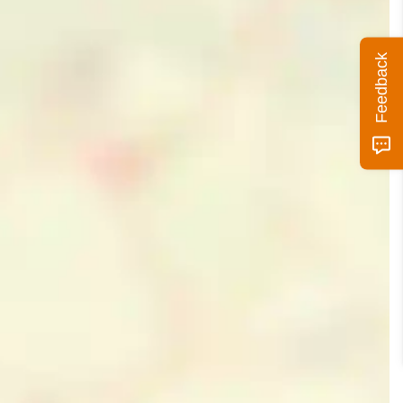
Feedback