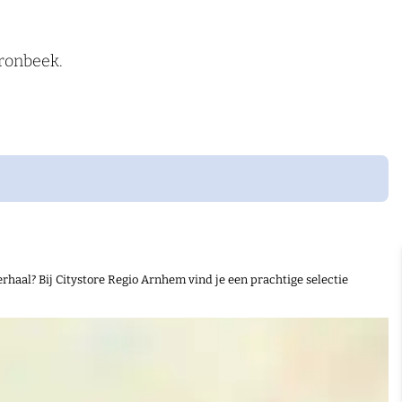
ronbeek.
rhaal? Bij Citystore Regio Arnhem vind je een prachtige selectie