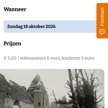
Wanneer
Feedback
Zondag 18 oktober 2026
Prijzen
€ 5,00 | volwassenen 6 euro, kinderen 5 euro