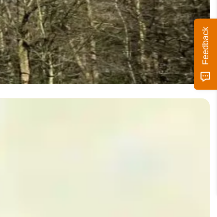
Feedback