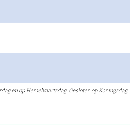
erdag en op Hemelvaartsdag. Gesloten op Koningsdag, 