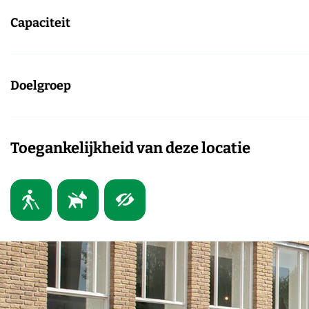
Capaciteit
Doelgroep
Toegankelijkheid van deze locatie