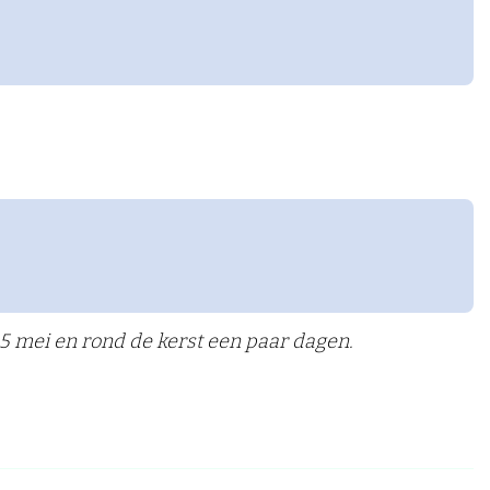
5 mei en rond de kerst een paar dagen.