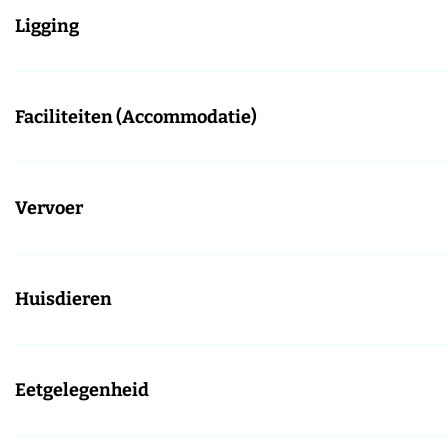
Ligging
Faciliteiten (Accommodatie)
Vervoer
Huisdieren
Eetgelegenheid