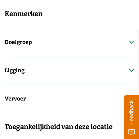
Kenmerken
Doelgroep
Ligging
Vervoer
Feedback
Toegankelijkheid van deze locatie