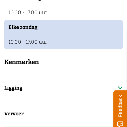
10.00 - 17.00 uur
Elke zondag
10.00 - 17.00 uur
Kenmerken
Ligging
Feedback
Vervoer