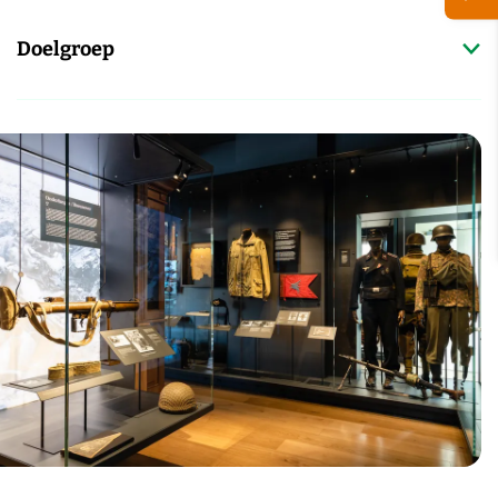
Doelgroep