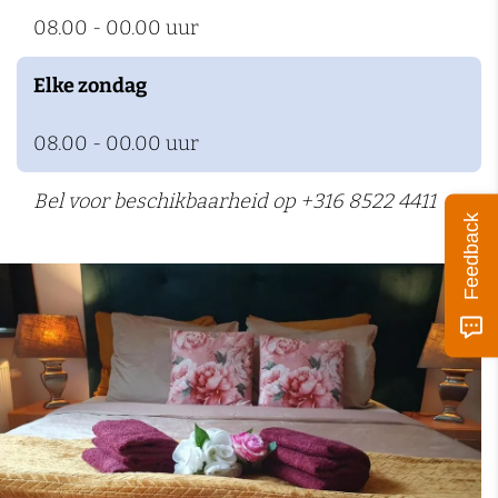
08.00 - 00.00 uur
Elke zondag
08.00 - 00.00 uur
Bel voor beschikbaarheid op +316 8522 4411
Feedback