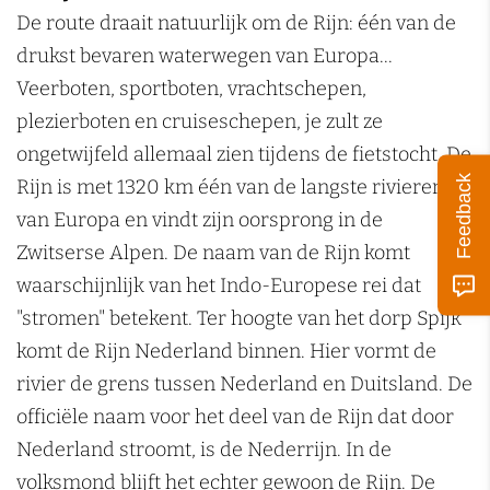
De route draait natuurlijk om de Rijn: één van de
drukst bevaren waterwegen van Europa...
Veerboten, sportboten, vrachtschepen,
plezierboten en cruiseschepen, je zult ze
ongetwijfeld allemaal zien tijdens de fietstocht. De
Feedback
Rijn is met 1320 km één van de langste rivieren
van Europa en vindt zijn oorsprong in de
Zwitserse Alpen. De naam van de Rijn komt
waarschijnlijk van het Indo-Europese rei dat
"stromen" betekent. Ter hoogte van het dorp Spijk
komt de Rijn Nederland binnen. Hier vormt de
rivier de grens tussen Nederland en Duitsland. De
officiële naam voor het deel van de Rijn dat door
Nederland stroomt, is de Nederrijn. In de
volksmond blijft het echter gewoon de Rijn. De