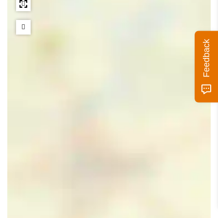
Feedback