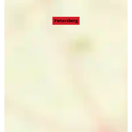
Pietersberg