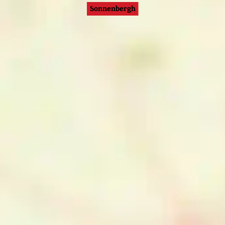
Sonnenbergh