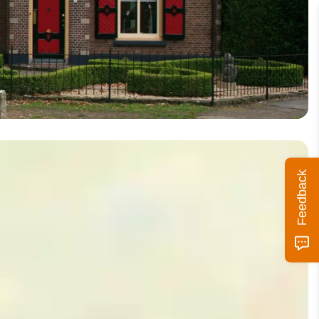
Feedback